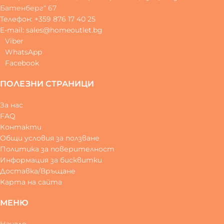
Батенберг“ 67
Телефон: +359 876 17 40 25
E-mail: sales@homeoutlet.bg
Viber
WhatsApp
Facebook
ПОЛЕЗНИ СТРАНИЦИ
За нас
FAQ
Контакти
Общи условия за ползване
Политика за поверителност
Информация за бисквитки
Доставка/Връщане
Карта на сайта
МЕНЮ