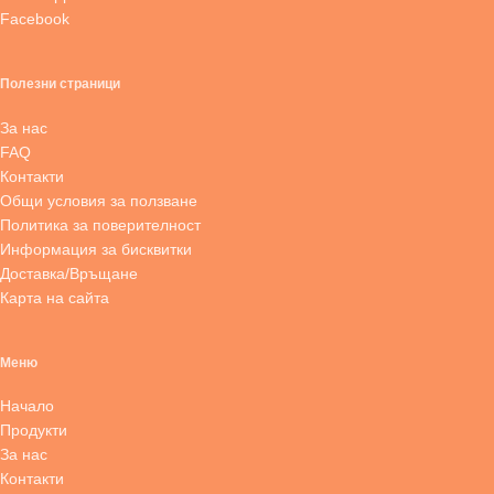
Facebook
Полезни страници
За нас
FAQ
Контакти
Общи условия за ползване
Политика за поверителност
Информация за бисквитки
Доставка/Връщане
Карта на сайта
Меню
Начало
Продукти
За нас
Контакти