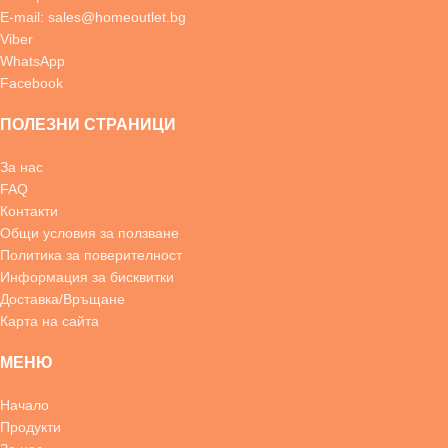
E-mail: sales@homeoutlet.bg
Viber
WhatsApp
Facebook
ПОЛЕЗНИ СТРАНИЦИ
За нас
FAQ
Контакти
Общи условия за ползване
Политика за поверителност
Информация за бисквитки
Доставка/Връщане
Карта на сайта
МЕНЮ
Начало
Продукти