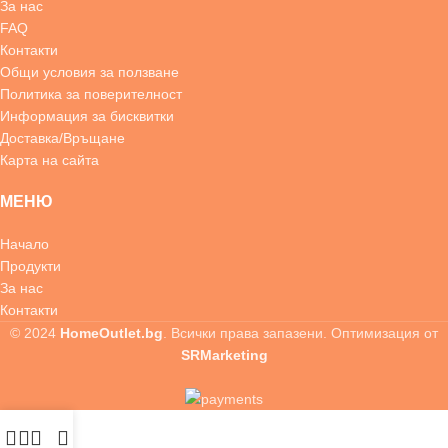
За нас
FAQ
Контакти
Общи условия за ползване
Политика за поверителност
Информация за бисквитки
Доставка/Връщане
Карта на сайта
МЕНЮ
Начало
Продукти
За нас
Контакти
© 2024
HomeOutlet.bg
. Всички права запазени. Оптимизация от
SRMarketing