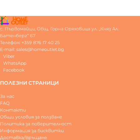
с. Първомайци, Общ. Горна Оряховица ул. „Княз Ал.
Батенберг“ 67
Телефон: +359 876 17 40 25
E-mail: sales@homeoutlet.bg
Viber
WhatsApp
Facebook
ПОЛЕЗНИ СТРАНИЦИ
За нас
FAQ
Контакти
Общи условия за ползване
Политика за поверителност
Информация за бисквитки
Доставка/Връщане