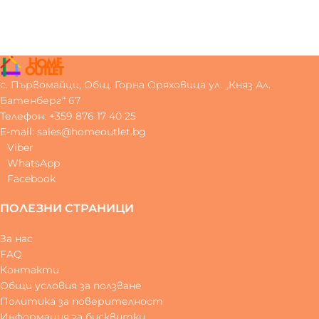
с. Първомайци, Общ. Горна Оряховица ул. „Княз Ал.
Батенберг“ 67
Телефон: +359 876 17 40 25
E-mail: sales@homeoutlet.bg
Viber
WhatsApp
Facebook
ПОЛЕЗНИ СТРАНИЦИ
За нас
FAQ
Контакти
Общи условия за ползване
Политика за поверителност
Информация за бисквитки