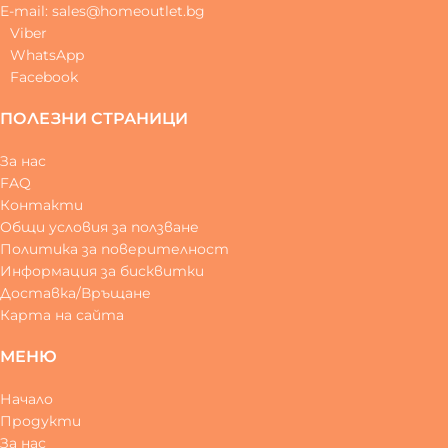
E-mail: sales@homeoutlet.bg
Viber
WhatsApp
Facebook
ПОЛЕЗНИ СТРАНИЦИ
За нас
FAQ
Контакти
Общи условия за ползване
Политика за поверителност
Информация за бисквитки
Доставка/Връщане
Карта на сайта
МЕНЮ
Начало
Продукти
За нас