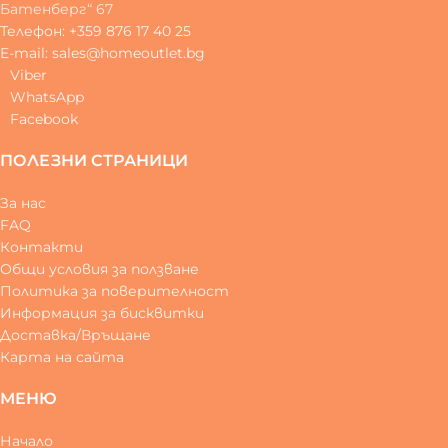
Батенберг“ 67
Телефон: +359 876 17 40 25
E-mail: sales@homeoutlet.bg
Viber
WhatsApp
Facebook
ПОЛЕЗНИ СТРАНИЦИ
За нас
FAQ
Контакти
Общи условия за ползване
Политика за поверителност
Информация за бисквитки
Доставка/Връщане
Карта на сайта
МЕНЮ
Начало