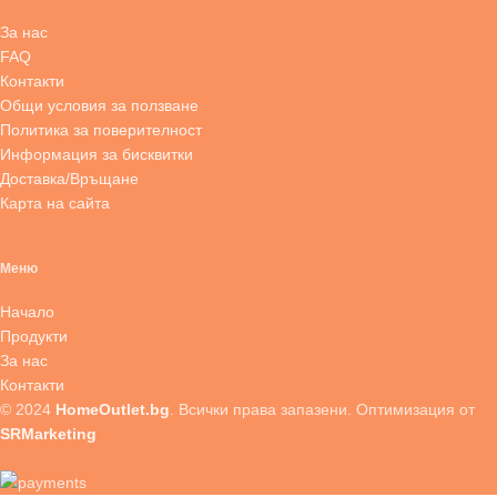
За нас
FAQ
Контакти
Общи условия за ползване
Политика за поверителност
Информация за бисквитки
Доставка/Връщане
Карта на сайта
Меню
Начало
Продукти
За нас
Контакти
© 2024
HomeOutlet.bg
. Всички права запазени. Оптимизация от
SRMarketing