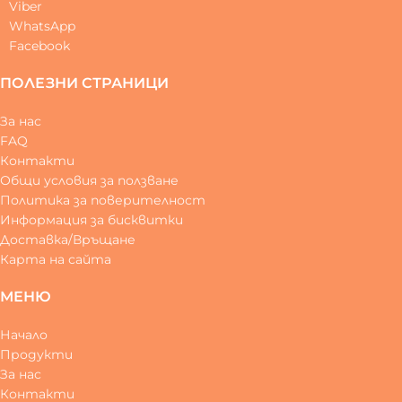
Viber
WhatsApp
Facebook
ПОЛЕЗНИ СТРАНИЦИ
За нас
FAQ
Контакти
Общи условия за ползване
Политика за поверителност
Информация за бисквитки
Доставка/Връщане
Карта на сайта
МЕНЮ
Начало
Продукти
За нас
Контакти