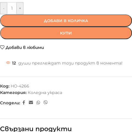
-
+
ДОБАВИ В КОЛИЧКА
КУПИ
Добави в любими
12
души преглеждат този продукт в момента!
Код:
HO-4266
Категория:
Коледна украса
Сподели:
Свързани продукти