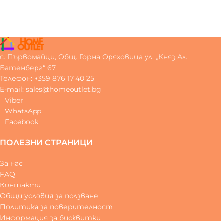
с. Първомайци, Общ. Горна Оряховица ул. „Княз Ал.
Батенберг“ 67
Телефон: +359 876 17 40 25
E-mail: sales@homeoutlet.bg
Viber
WhatsApp
Facebook
ПОЛЕЗНИ СТРАНИЦИ
За нас
FAQ
Контакти
Общи условия за ползване
Политика за поверителност
Информация за бисквитки