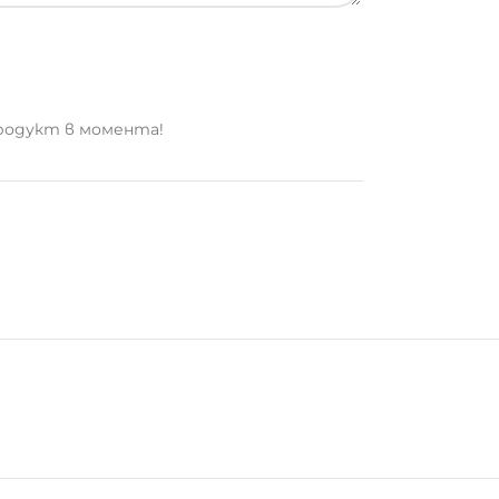
родукт в момента!