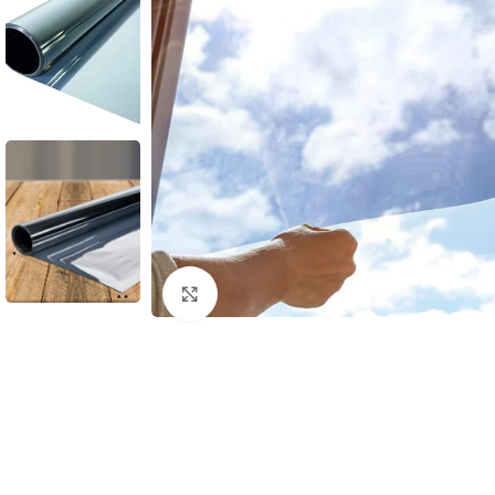
Click to enlarge