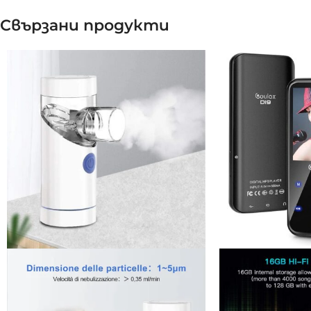
Свързани продукти