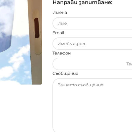
Направи запитване:
Имена
Email
Телефон
Съобщение