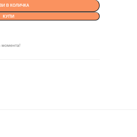
ВИ В КОЛИЧКА
КУПИ
в момента!