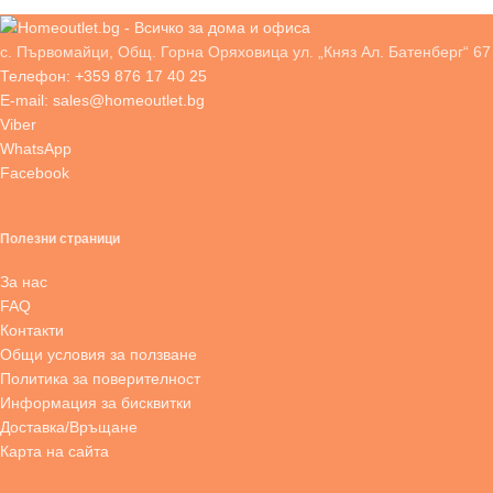
с. Първомайци, Общ. Горна Оряховица ул. „Княз Ал. Батенберг“ 67
Телефон: +359 876 17 40 25
E-mail: sales@homeoutlet.bg
Viber
WhatsApp
Facebook
Полезни страници
За нас
FAQ
Контакти
Общи условия за ползване
Политика за поверителност
Информация за бисквитки
Доставка/Връщане
Карта на сайта