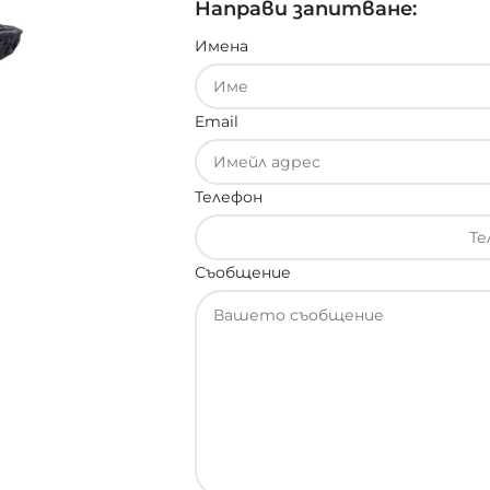
Направи запитване:
Имена
Email
Телефон
Съобщение