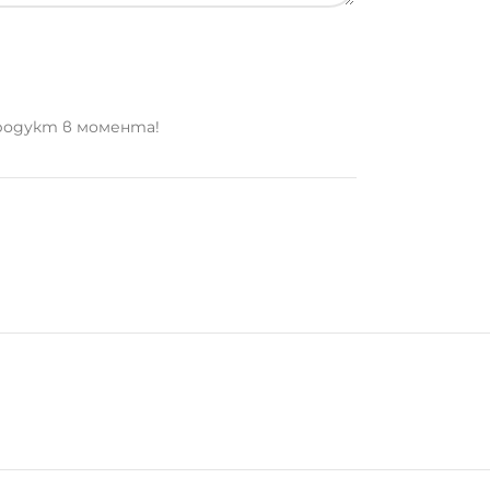
родукт в момента!