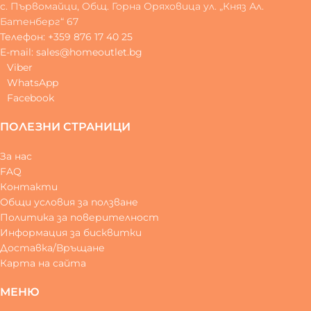
с. Първомайци, Общ. Горна Оряховица ул. „Княз Ал.
Батенберг“ 67
Телефон: +359 876 17 40 25
E-mail: sales@homeoutlet.bg
Viber
WhatsApp
Facebook
ПОЛЕЗНИ СТРАНИЦИ
За нас
FAQ
Контакти
Общи условия за ползване
Политика за поверителност
Информация за бисквитки
Доставка/Връщане
Карта на сайта
МЕНЮ