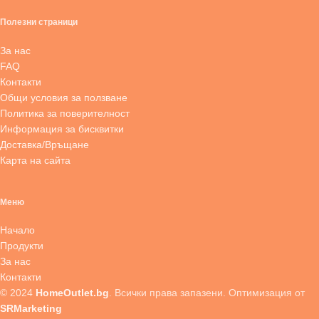
Полезни страници
За нас
FAQ
Контакти
Общи условия за ползване
Политика за поверителност
Информация за бисквитки
Доставка/Връщане
Карта на сайта
Меню
Начало
Продукти
За нас
Контакти
© 2024
HomeOutlet.bg
. Всички права запазени. Оптимизация от
SRMarketing