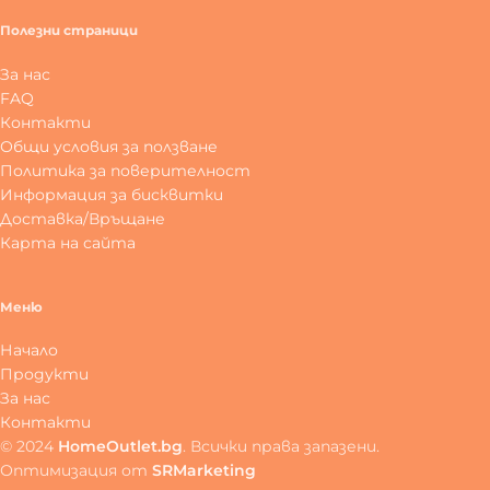
Полезни страници
За нас
FAQ
Контакти
Общи условия за ползване
Политика за поверителност
Информация за бисквитки
Доставка/Връщане
Карта на сайта
Меню
Начало
Продукти
За нас
Контакти
© 2024
HomeOutlet.bg
. Всички права запазени.
Оптимизация от
SRMarketing