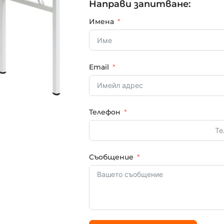
Направи запитване:
Имена
Email
Телефон
Съобщение