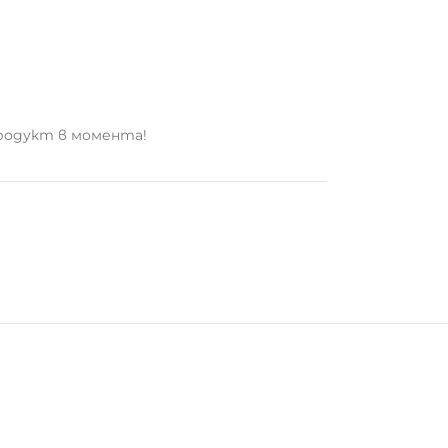
родукт в момента!