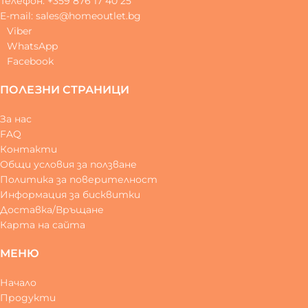
Телефон: +359 876 17 40 25
E-mail: sales@homeoutlet.bg
Viber
WhatsApp
Facebook
ПОЛЕЗНИ СТРАНИЦИ
За нас
FAQ
Контакти
Общи условия за ползване
Политика за поверителност
Информация за бисквитки
Доставка/Връщане
Карта на сайта
МЕНЮ
Начало
Продукти