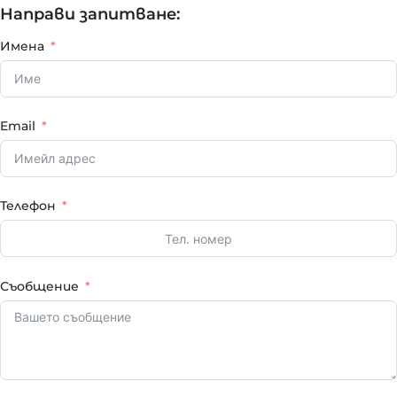
Направи запитване:
Имена
Email
Телефон
Съобщение