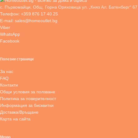
с. Първомайци, Общ. Горна Оряховица ул. „Княз Ал. Батенберг“ 67
Телефон: +359 876 17 40 25
E-mail: sales@homeoutlet.bg
Viber
WhatsApp
Facebook
Полезни страници
За нас
FAQ
Контакти
Общи условия за ползване
Политика за поверителност
Информация за бисквитки
Доставка/Връщане
Карта на сайта
Меню