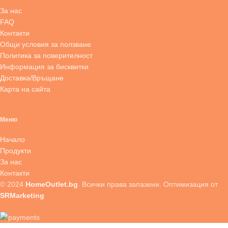
За нас
FAQ
Контакти
Общи условия за ползване
Политика за поверителност
Информация за бисквитки
Доставка/Връщане
Карта на сайта
Меню
Начало
Продукти
За нас
Контакти
© 2024
HomeOutlet.bg
. Всички права запазени. Оптимизация от
SRMarketing
Трапезни