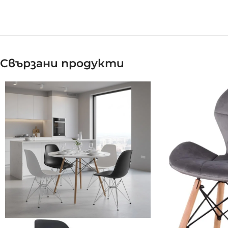
Свързани продукти