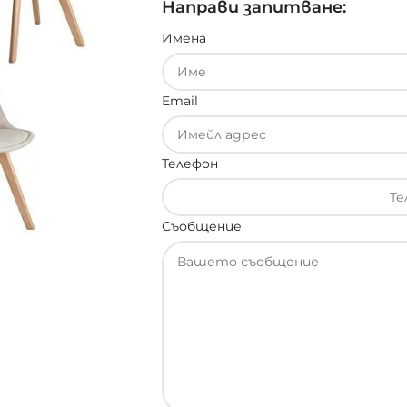
Направи запитване:
Имена
Email
Телефон
Съобщение