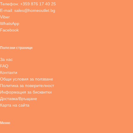
Телефон: +359 876 17 40 25
E-mail: sales@homeoutlet.bg
Viber
WhatsApp
Facebook
Полезни страници
За нас
FAQ
Контакти
Общи условия за ползване
Политика за поверителност
Информация за бисквитки
Доставка/Връщане
Карта на сайта
Меню