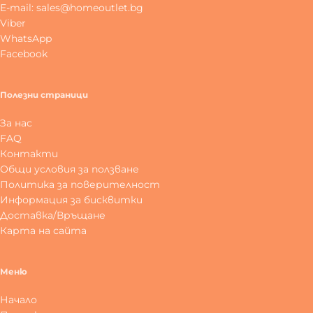
E-mail: sales@homeoutlet.bg
Viber
WhatsApp
Facebook
Полезни страници
За нас
FAQ
Контакти
Общи условия за ползване
Политика за поверителност
Информация за бисквитки
Доставка/Връщане
Карта на сайта
Меню
Начало