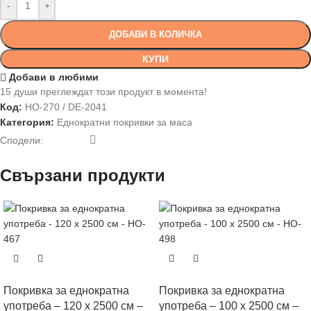
-
+
ДОБАВИ В КОЛИЧКА
КУПИ
Добави в любими
15
души преглеждат този продукт в момента!
Код:
HO-270 / DE-2041
Категория:
Еднократни покривки за маса
Сподели:
Свързани продукти
Покривка за еднократна
Покривка за еднократна
употреба – 120 х 2500 см –
употреба – 100 х 2500 см –