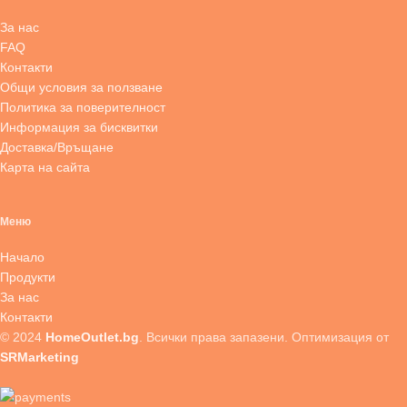
За нас
FAQ
Контакти
Общи условия за ползване
Политика за поверителност
Информация за бисквитки
Доставка/Връщане
Карта на сайта
Меню
Начало
Продукти
За нас
Контакти
© 2024
HomeOutlet.bg
. Всички права запазени. Оптимизация от
SRMarketing