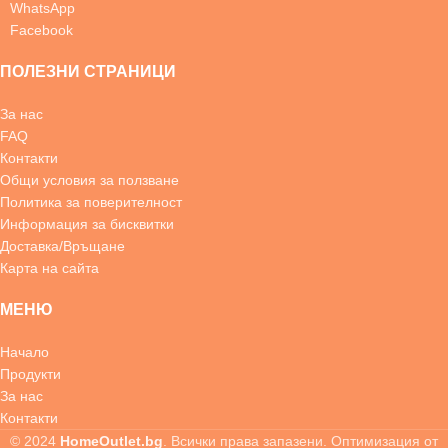
WhatsApp
Facebook
ПОЛЕЗНИ СТРАНИЦИ
За нас
FAQ
Контакти
Общи условия за ползване
Политика за поверителност
Информация за бисквитки
Доставка/Връщане
Карта на сайта
МЕНЮ
Начало
Продукти
За нас
Контакти
© 2024
HomeOutlet.bg
. Всички права запазени. Оптимизация от